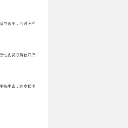
适当选用，同时应注
应性皮炎取得较好疗
用抗生素；除皮损明