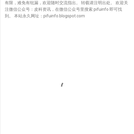
有限，难免有纰漏，欢迎随时交流指出。 转载请注明出处。 欢迎关
注微信公众号：皮科资讯，在微信公众号里搜索 pifuinfo 即可找
到。 本站永久网址：pifuinfo.blogspot.com
评
论