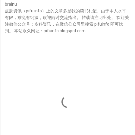
brainu
皮肤资讯（pifu.info）上的文章多是我的读书札记。由于本人水平
有限，难免有纰漏，欢迎随时交流指出。 转载请注明出处。 欢迎关
注微信公众号：皮科资讯，在微信公众号里搜索 pifuinfo 即可找
到。 本站永久网址：pifuinfo.blogspot.com
评
论